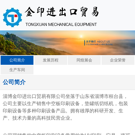
公司简介
发展历程
同煊展会
企业荣誉
生产车间
公司简介
淄博金印进出口贸易有限公司坐落于山东省淄博市桓台县，
公司主要以生产销售中空板印刷设备，垫罐纸切纸机，包装
印刷设备等多种印刷设备产品。拥有雄厚的科研开发、生
产、技术力量的高科技民营企业。