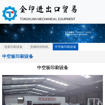
包装印刷设备
垫罐纸切纸机
中空板印刷设备
中空板印刷设备
中空板印刷设备