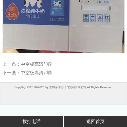
上一条：
中空板高清印刷
下一条：
中空板高清印刷
CopyRight©2019-2025 by 淄博金印进出口贸易有限公司 All Rights Reserved
拨打电话
返回首页