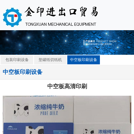
包装印刷设备
垫罐纸切纸机
中空板印刷设备
中空板印刷设备
中空板高清印刷